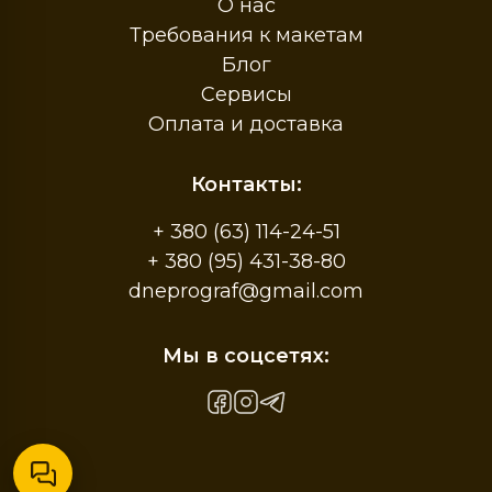
О нас
Требования к макетам
Блог
Сервисы
Оплата и доставка
Контакты:
+ 380 (63) 114-24-51
+ 380 (95) 431-38-80
dneprograf@gmail.com
Мы в соцсетях: