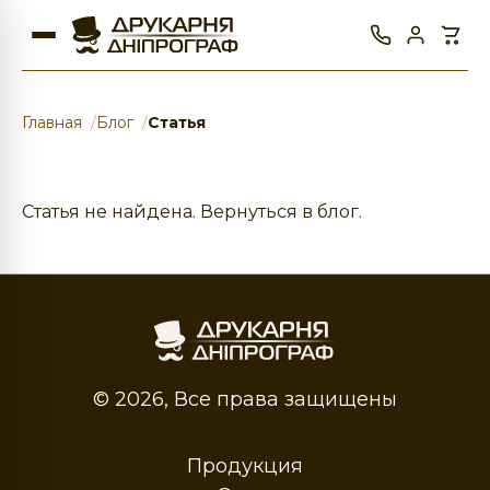
Главная
Блог
Статья
Статья не найдена.
Вернуться в блог
.
© 2026, Все права защищены
Продукция