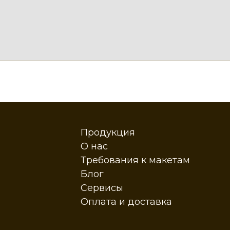
Продукция
О нас
Требования к макетам
Блог
Сервисы
Оплата и доставка