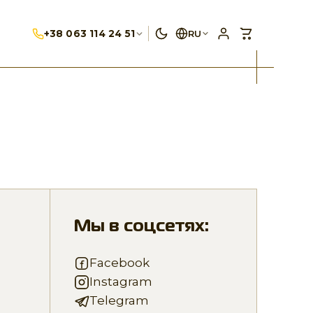
+38 063 114 24 51
RU
Мы в соцсетях:
Facebook
Instagram
Telegram