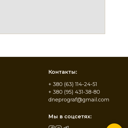
Контакты:
+ 380 (63) 114-24-51
+ 380 (95) 431-38-80
dneprograf@gmail.com
Мы в соцсетях: