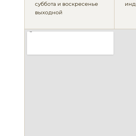
суббота и воскресенье
инд
выходной