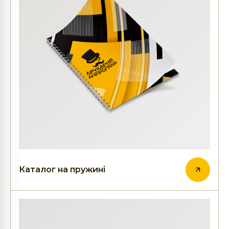
Каталог на пружині