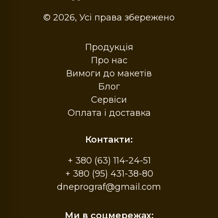
© 2026, Усі права збережено
Продукція
Про нас
Вимоги до макетів
Блог
Сервіси
Оплата і доставка
Контакти:
+ 380 (63) 114-24-51
+ 380 (95) 431-38-80
dneprograf@gmail.com
Ми в соцмережах: