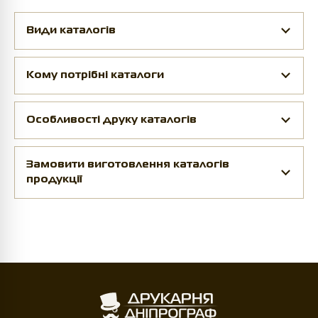
Види каталогів
Кому потрібні каталоги
Особливості друку каталогів
Замовити виготовлення каталогів
продукції