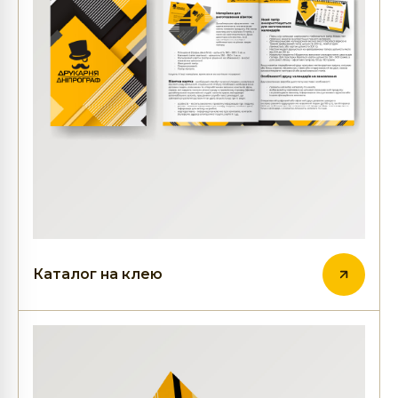
Каталог на клею