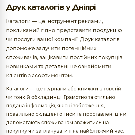
Друк каталогів у Дніпрі
Каталоги — це інструмент реклами,
покликаний гідно представити продукцію
чи послуги вашої компанії. Друк каталогів
допоможе залучити потенційних
споживачів, зацікавити постійних покупців
новинками та детальніше ознайомити
клієнтів з асортиментом.
Каталоги — це журнали або книжки в товстій
чи тонкій обкладинці. Грамотно та стильно
подана інформація, якісні зображення,
правильно складені описи та проставлені ціни
допомагають споживачам зважитись на
покупку чи запланувати її на найближчий час.