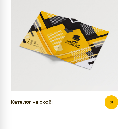
Каталог на скобі