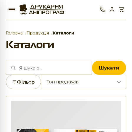
Головна
Продукція
Каталоги
Каталоги
Шукати
Фільтр